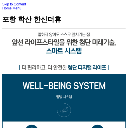
Skip to Content
Home
Menu
포항 학산 한신더휴