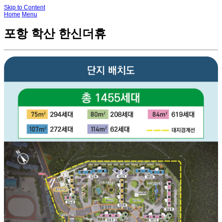
Skip to Content
Home
Menu
포항 학산 한신더휴