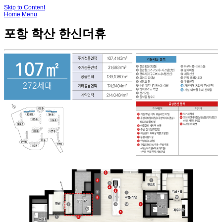
Skip to Content
Home
Menu
포항 학산 한신더휴