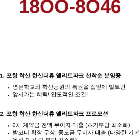
18OO-8O46
1. 포항 학산 한신더휴 엘리트파크 선착순 분양중
명문학교와 학산공원의 특권을 집앞에 빌트인
앞서가는 혜택! 압도적인 조건!
2. 포항 학산 한신더휴 엘리트파크 프로모션
2차 계약금 전액 무이자 대출 (초기부담 최소화)
발코니 확장 무상, 중도금 무이자 대출 (다양한 기본