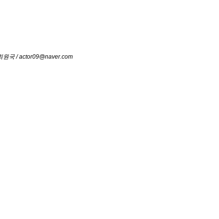
/ actor09@naver.com