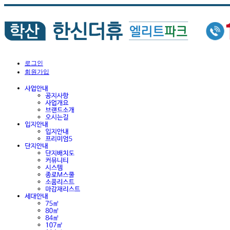
로그인
회원가입