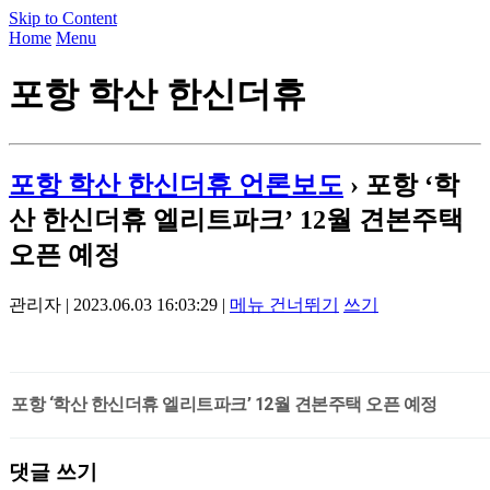
Skip to Content
Home
Menu
포항 학산 한신더휴
포항 학산 한신더휴 언론보도
› 포항 ‘학
산 한신더휴 엘리트파크’ 12월 견본주택
오픈 예정
관리자 | 2023.06.03 16:03:29 |
메뉴 건너뛰기
쓰기
포항 ‘학산 한신더휴 엘리트파크’ 12월 견본주택 오픈 예정
댓글 쓰기