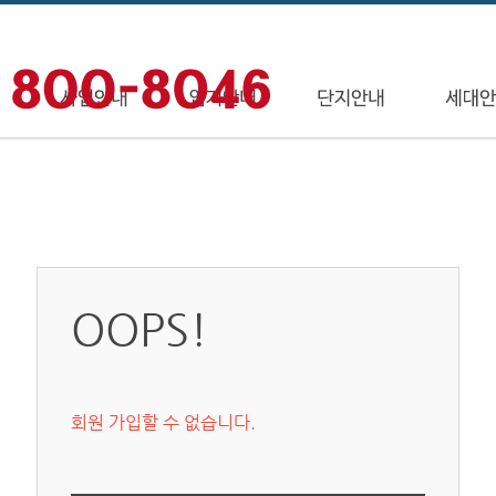
OOPS!
회원 가입할 수 없습니다.