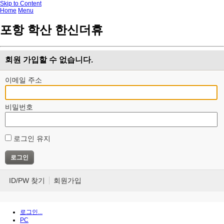
Skip to Content
Home
Menu
포항 학산 한신더휴
회원 가입할 수 없습니다.
이메일 주소
비밀번호
로그인 유지
ID/PW 찾기
회원가입
로그인...
PC