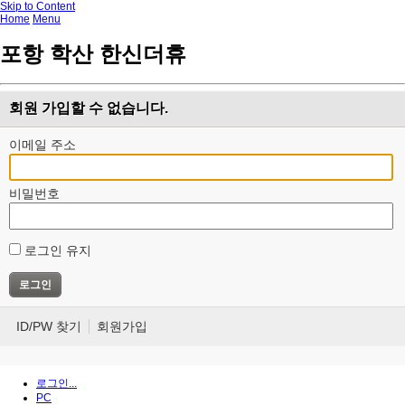
Skip to Content
Home
Menu
포항 학산 한신더휴
회원 가입할 수 없습니다.
이메일 주소
비밀번호
로그인 유지
ID/PW 찾기
회원가입
로그인...
PC